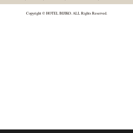
Copyright © HOTEL BIJIKO. ALL Rights Reserved.